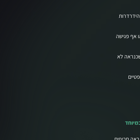
הידרדרות
ו אף פגישה
שכנראה לא
פטיים
במיוחד
ראה חריפים