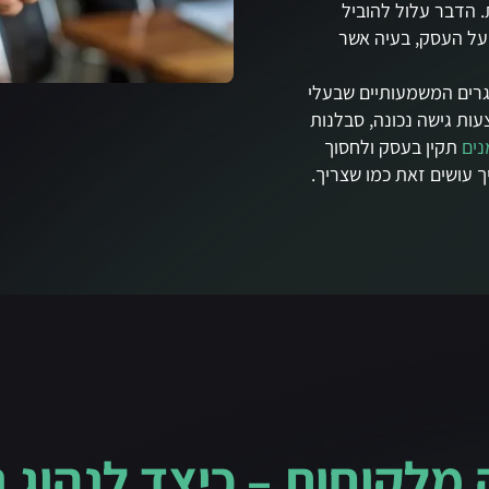
 הדבר עלול להוביל
 על העסק, בעיה אשר
גרים המשמעותיים שבעלי
ות גישה נכונה, סבלנות
נים
תקין בעסק ולחסוך
 עושים זאת כמו שצריך.
 מלקוחות – כיצד לנהוג נ