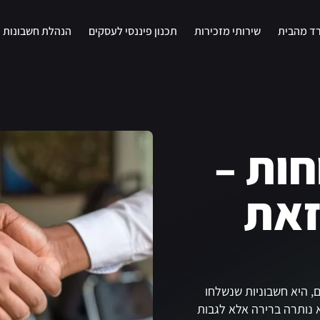
רד מהבית
שירותי מזכירות
תכנון פיננסי לעסקים
הנהלת חשבונות
חות –
זאת
ם, היא חשבוניות שנשלחו
נותרה ברירה אלא לגבות