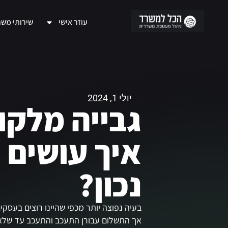
עוזר אישי
שירותי מש
יולי 1, 2024
גבייה מלקו
איך עושים 
נכון?
בעיה נפוצה יותר מכפי שהיינו רוצים בעסקי
אך התשלום עבורן התעכב והתעכב עד שלא 