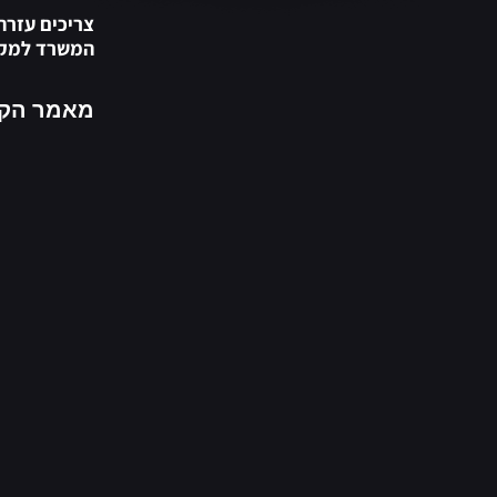
צריכים עזרה
המשרד למקצ
מאמר הקו