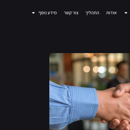
אודות
התהליך
צור קשר
מידע נוסף