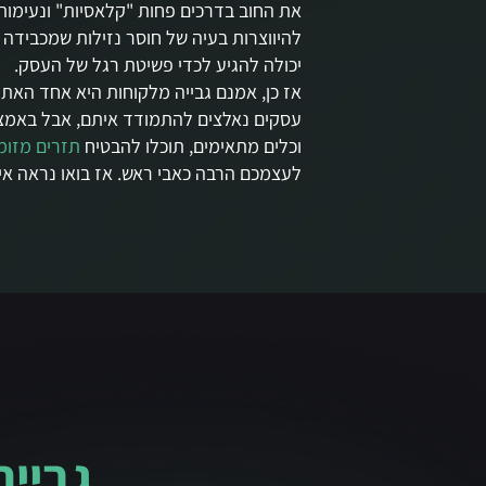
את החוב בדרכים פחות "קלאסיות" ונעימות.
להיווצרות בעיה של חוסר נזילות שמכבידה
יכולה להגיע לכדי פשיטת רגל של העסק.
אז כן, אמנם גבייה מלקוחות היא אחד האת
עסקים נאלצים להתמודד איתם, אבל באמצע
וכלים מתאימים, תוכלו להבטיח
תזרים מזומ
לעצמכם הרבה כאבי ראש. אז בואו נראה איך
גבייה