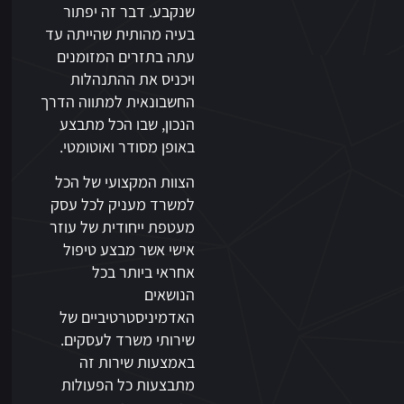
שנקבע. דבר זה יפתור
בעיה מהותית שהייתה עד
עתה בתזרים המזומנים
ויכניס את ההתנהלות
החשבונאית למתווה הדרך
הנכון, שבו הכל מתבצע
באופן מסודר ואוטומטי.
הצוות המקצועי של הכל
למשרד מעניק לכל עסק
מעטפת ייחודית של עוזר
אישי אשר מבצע טיפול
אחראי ביותר בכל
הנושאים
האדמיניסטרטיביים של
שירותי משרד לעסקים.
באמצעות שירות זה
מתבצעות כל הפעולות