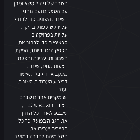
בצורך של ניהול משא ומתן
עם הספקים ועם נותני
השירות השונים כדי להוזיל
עלויות שוטפות, בדיקת
עלויות בפרויקטים
ספציפיים כדי לבחור את
הספק הנכון ביותר, הפקת
חשבוניות, עריכת והפקת
הצעות מחיר, שירות
מעקב אחר קבלת אישור
לביצוע העבודות השונות
ועוד.
יש מקרים אחרים שבהם
הצורך הוא באיש גביה,
שיבצע לאורך כל הדרך
את הגביה בפועל וכך כל
החייבים יעבירו את
תשלומיהם לחברה במועד