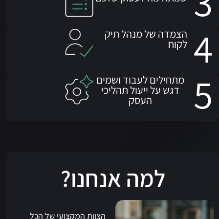
3
4
הצמדה של מנהל תיק
לקוח
5
מתחילים לעבוד ושמים
דגש על ייעול תהליכי
העסק
למה אנחנו?
הצוות המקצועי של הכל