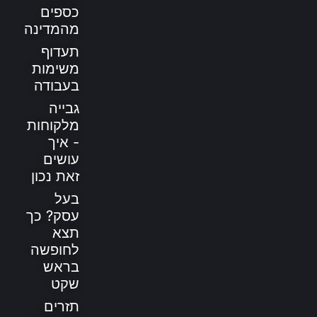
כספים
מהמדינה
תעדוף
משימות
בעבודה
גבייה
מלקוחות
- איך
עושים
זאת נכון
בעל
עסק? כך
תצא
לחופשה
בראש
שקט
תזרים