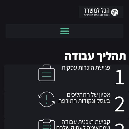
תהליך עבודה
1
פגישת היכרות עסקית
2
אפיון של התהליכים
בעסק ונקודות התורפה
קביעת תוכנית עבודה
שמתאימה לעסוק שלכם