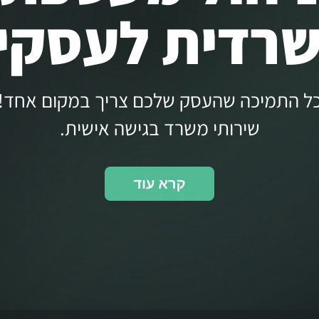
רדית לעסקי
ל התמיכה שהעסק שלכם צריך במקום אחד!
שירותי משרד בגישה אישית.