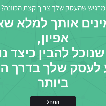
מרגיש שהעסק שלך צריך קצת הכוונה?
נים אותך למלא שא
אפיון,
שנוכל להבין כיצד נו
 לעסק שלך בדרך ה
ביותר