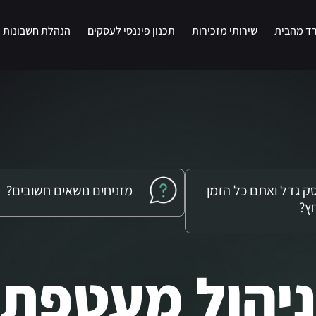
רד מהבית
שירותי מזכירות
תכנון פיננסי לעסקים
הנהלת חשבונות
ק גדל ואתם כל הזמן
מזניחים נושאים חשובים?
ץ?
ניהול מעטפת