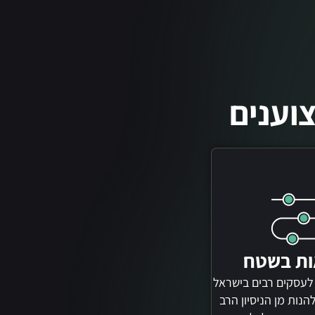
וענים
ות בשטח
 לעסקים רבים בישראל
הנות מן הניסיון הרב