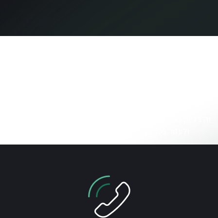
השירותים שלנו
זה בדיוק השלב שבו המקצוענים שלנו נכנסים לתמונה כדי לתמוך
ולעזור בכל דבר במסגרת שירותי המשרד לעסקים.