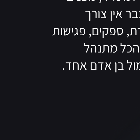
ר אין צורך
, ספקים, פגישות
 הכל מתנהל
ול בן אדם אחד.