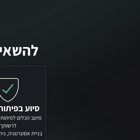
להשאיר
סיוע בפיתו
מיטב הכלים לפיתוח 
לרשותך!
בניית אסטרטגיה, ניה